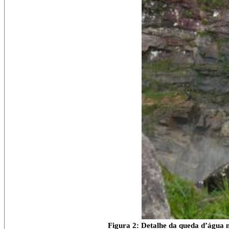
Figura 2: Detalhe da queda d’água 