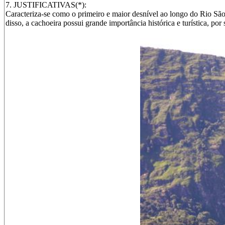
7. JUSTIFICATIVAS(*):
Caracteriza-se como o primeiro e maior desnível ao longo do Rio Sã
disso, a cachoeira possui grande importância histórica e turística, p