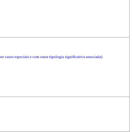
te casos especiais e com outra tipologia significativa associada)