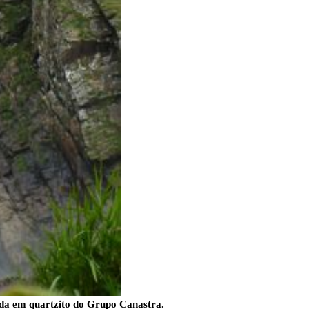
ida em quartzito do Grupo Canastra.