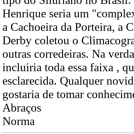
Henrique seria um "complex
a Cachoeira da Porteira, a
Derby coletou o Climacograp
outras corredeiras. Na verda
incluiria toda essa faixa , 
esclarecida. Qualquer novid
gostaria de tomar conhecim
Abraços
Norma