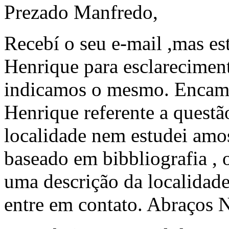
Prezado Manfredo,
Recebí o seu e-mail ,mas es
Henrique para esclarecimen
indicamos o mesmo. Encami
Henrique referente a questã
localidade nem estudei amos
baseado em bibbliografia , 
uma descrição da localidade
entre em contato. Abraços 