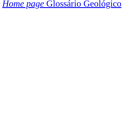
Home page
Glossário Geológico