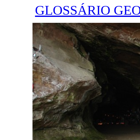
GLOSSÁRIO GE