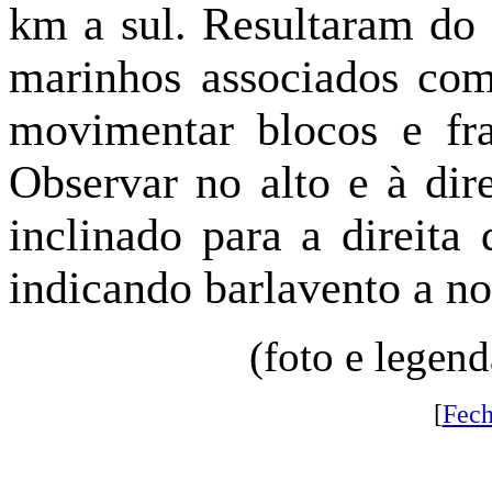
km a sul. Resultaram do
marinhos associados com
movimentar blocos e fr
Observar no alto e à dir
inclinado para a direita 
indicando barlavento a no
(foto e legen
[
Fech